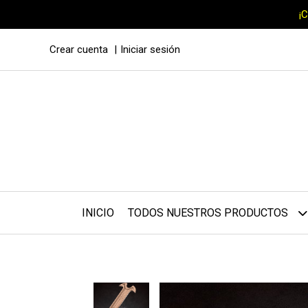
¡
Crear cuenta
Iniciar sesión
INICIO
TODOS NUESTROS PRODUCTOS