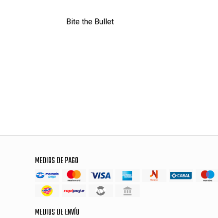
Bite the Bullet
MEDIOS DE PAGO
MEDIOS DE ENVÍO