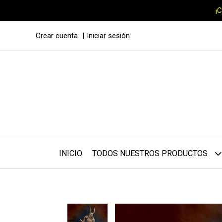
¡
Crear cuenta
Iniciar sesión
INICIO
TODOS NUESTROS PRODUCTOS