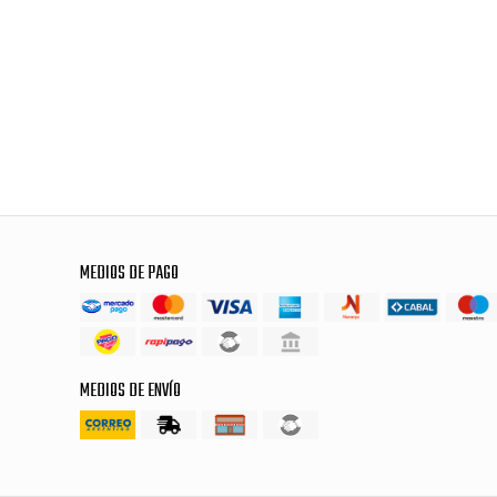
MEDIOS DE PAGO
MEDIOS DE ENVÍO