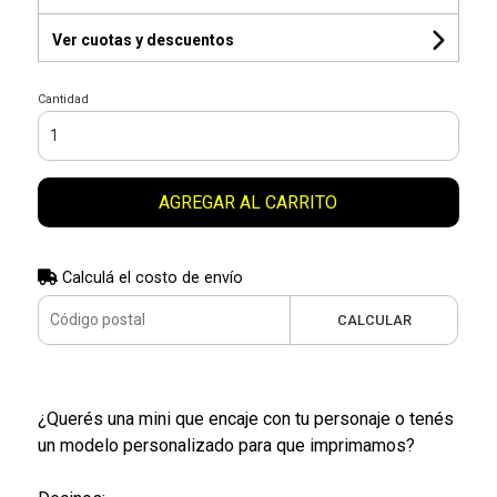
Ver cuotas y descuentos
Cantidad
AGREGAR AL CARRITO
Calculá el costo de envío
CALCULAR
¿Querés una mini que encaje con tu personaje o tenés
un modelo personalizado para que imprimamos?