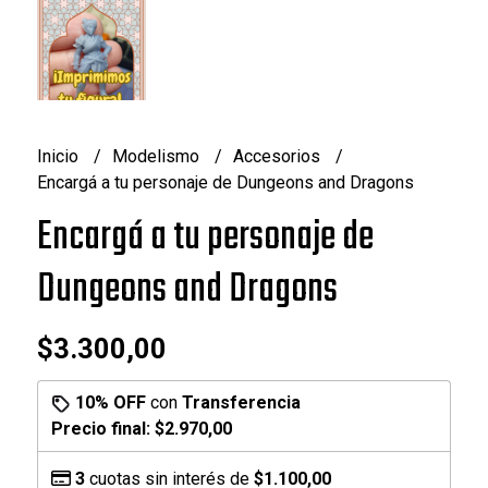
Inicio
Modelismo
Accesorios
Encargá a tu personaje de Dungeons and Dragons
Encargá a tu personaje de
Dungeons and Dragons
$3.300,00
10% OFF
con
Transferencia
Precio final:
$2.970,00
3
cuotas sin interés de
$1.100,00