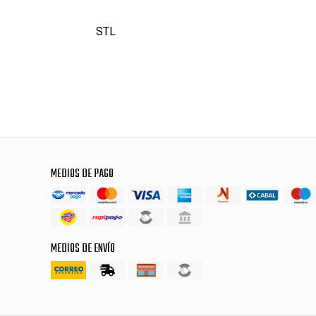
STL
MEDIOS DE PAGO
MEDIOS DE ENVÍO