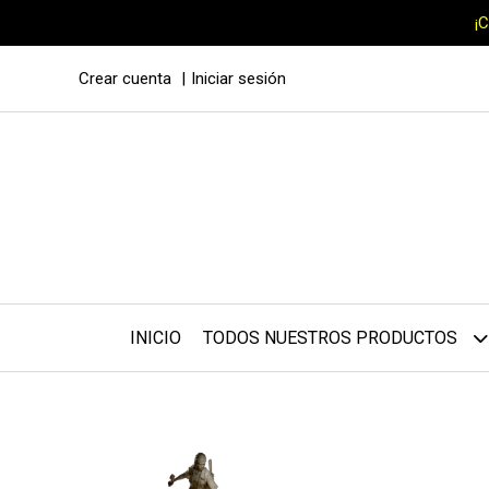
¡
Crear cuenta
Iniciar sesión
INICIO
TODOS NUESTROS PRODUCTOS