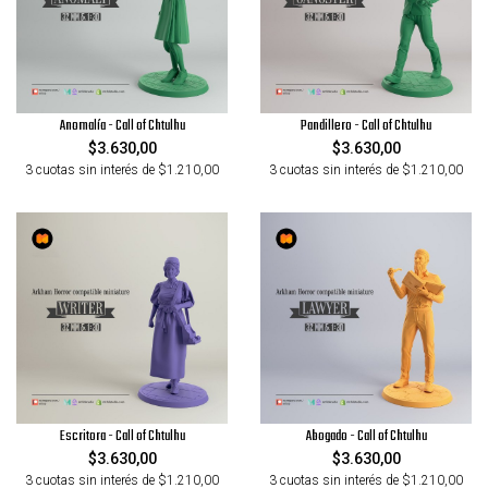
Anomalía - Call of Chtulhu
Pandillero - Call of Chtulhu
$3.630,00
$3.630,00
3 cuotas sin interés de $1.210,00
3 cuotas sin interés de $1.210,00
Escritora - Call of Chtulhu
Abogado - Call of Chtulhu
$3.630,00
$3.630,00
3 cuotas sin interés de $1.210,00
3 cuotas sin interés de $1.210,00