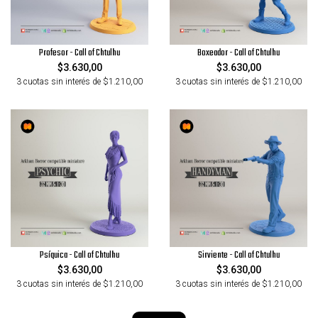
Profesor - Call of Chtulhu
Boxeador - Call of Chtulhu
$3.630,00
$3.630,00
3 cuotas sin interés de $1.210,00
3 cuotas sin interés de $1.210,00
Psíquica - Call of Chtulhu
Sirviente - Call of Chtulhu
$3.630,00
$3.630,00
3 cuotas sin interés de $1.210,00
3 cuotas sin interés de $1.210,00