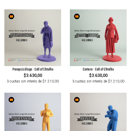
Parapsicóloga - Call of Chtulhu
Cartera - Call of Chtulhu
$3.630,00
$3.630,00
3 cuotas sin interés de $1.210,00
3 cuotas sin interés de $1.210,00