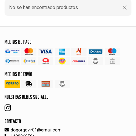
No se han encontrado productos
MEDIOS DE PAGO
MEDIOS DE ENVÍO
NUESTRAS REDES SOCIALES
CONTACTO
dogorgovir01@gmail.com