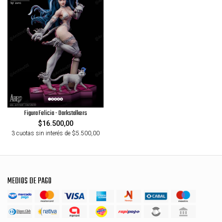
Figura Felicia - Darkstalkers
$16.500,00
3 cuotas sin interés de $5.500,00
MEDIOS DE PAGO