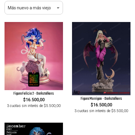
Figura Felicia 2 - Darkstalkers
Figura Morrigan - Darkstalkers
$16.500,00
$16.500,00
3 cuotas sin interés de $5.500,00
3 cuotas sin interés de $5.500,00