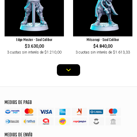
Edge Master - Soul Calibur
Mitsorugi - Soul Calibur
$3.630,00
$4.840,00
3 cuotas sin interés de $1.210,00
3 cuotas sin interés de $1.613,33
MEDIOS DE PAGO
MEDIOS DE ENVÍO