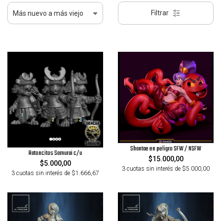
Filtrar
Shantae en peligro SFW / NSFW
Ratoncitos Samurai c/u
$15.000,00
$5.000,00
3 cuotas sin interés de $5.000,00
3 cuotas sin interés de $1.666,67