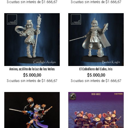
3 cuotas sin interés de $1.666,67
3 cuotas sin interés de $1.666,67
Amina, acólita de la Luz de las Velas
El Caballero del Cubo, Iris
$5.000,00
$5.000,00
3 cuotas sin interés de $1.666,67
3 cuotas sin interés de $1.666,67