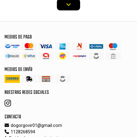
MEDIOS DE PAGO
MEDIOS DE ENVÍO
NUESTRAS REDES SOCIALES
CONTACTO
dogorgovir01@gmail.com
1128268594