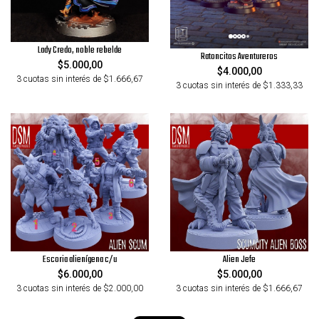
Lady Credo, noble rebelde
Ratoncitos Aventureros
$5.000,00
$4.000,00
3 cuotas sin interés de $1.666,67
3 cuotas sin interés de $1.333,33
Escoria alienígena c/u
Alien Jefe
$6.000,00
$5.000,00
3 cuotas sin interés de $2.000,00
3 cuotas sin interés de $1.666,67