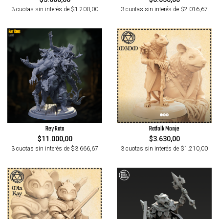
3 cuotas sin interés de $1.200,00
3 cuotas sin interés de $2.016,67
Rey Rata
Ratfolk Monje
$11.000,00
$3.630,00
3 cuotas sin interés de $3.666,67
3 cuotas sin interés de $1.210,00