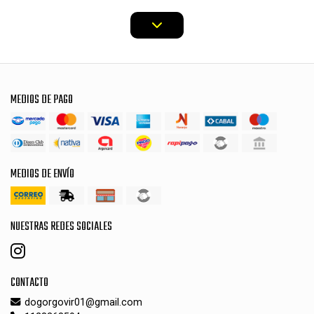
MEDIOS DE PAGO
MEDIOS DE ENVÍO
NUESTRAS REDES SOCIALES
CONTACTO
dogorgovir01@gmail.com