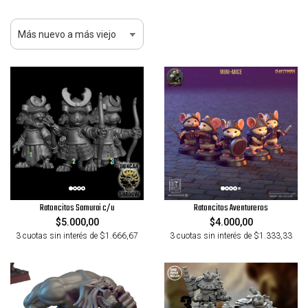
Ratoncitos Samurai c/u
Ratoncitos Aventureros
$5.000,00
$4.000,00
3 cuotas sin interés de $1.666,67
3 cuotas sin interés de $1.333,33