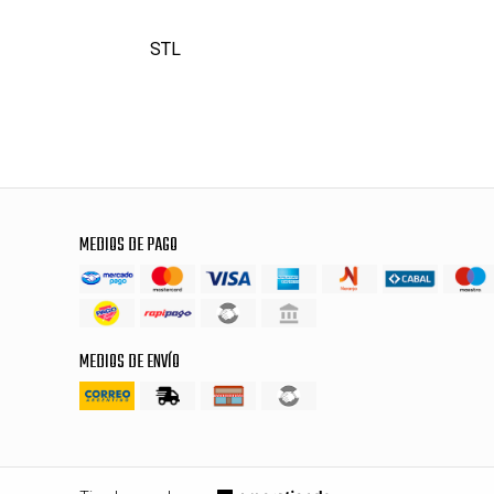
STL
MEDIOS DE PAGO
MEDIOS DE ENVÍO