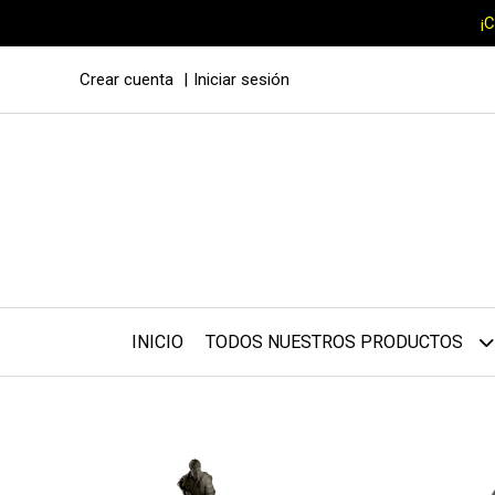
¡
Crear cuenta
Iniciar sesión
INICIO
TODOS NUESTROS PRODUCTOS