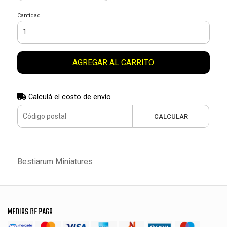
Cantidad
AGREGAR AL CARRITO
Calculá el costo de envío
CALCULAR
Bestiarum Miniatures
MEDIOS DE PAGO