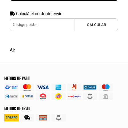
Calculá el costo de envío
CALCULAR
Air
MEDIOS DE PAGO
MEDIOS DE ENVÍO