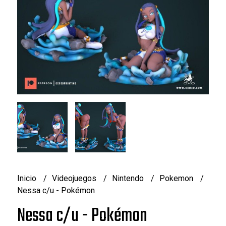
Inicio
Videojuegos
Nintendo
Pokemon
Nessa c/u - Pokémon
Nessa c/u - Pokémon