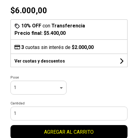
$6.000,00
10% OFF
con
Transferencia
Precio final:
$5.400,00
3
cuotas sin interés de
$2.000,00
Ver cuotas y descuentos
Pose
Cantidad
AGREGAR AL CARRITO