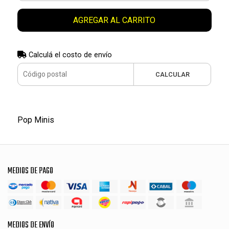
AGREGAR AL CARRITO
Calculá el costo de envío
CALCULAR
Pop Minis
MEDIOS DE PAGO
MEDIOS DE ENVÍO