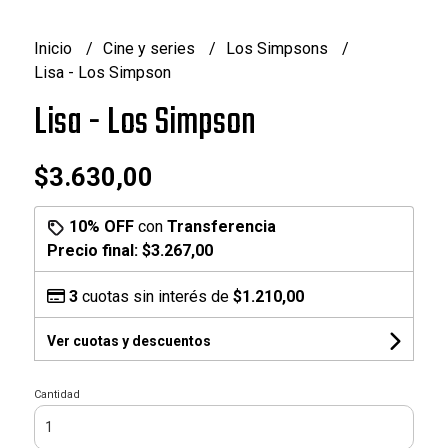
Inicio
Cine y series
Los Simpsons
Lisa - Los Simpson
Lisa - Los Simpson
$3.630,00
10% OFF
con
Transferencia
Precio final:
$3.267,00
3
cuotas sin interés de
$1.210,00
Ver cuotas y descuentos
Cantidad