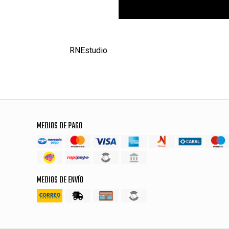
RNEstudio
MEDIOS DE PAGO
MEDIOS DE ENVÍO