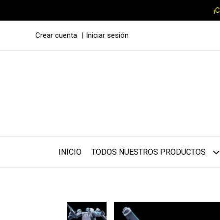
¡
Crear cuenta
Iniciar sesión
INICIO
TODOS NUESTROS PRODUCTOS