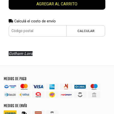
AGREGAR AL CARRITO
Calculá el costo de envío
CALCULAR
Gotham Lord
MEDIOS DE PAGO
MEDIOS DE ENVÍO