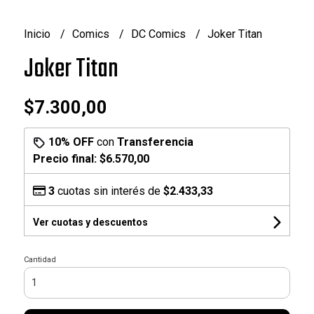
Inicio
Comics
DC Comics
Joker Titan
Joker Titan
$7.300,00
10% OFF
con
Transferencia
Precio final:
$6.570,00
3
cuotas sin interés de
$2.433,33
Ver cuotas y descuentos
Cantidad