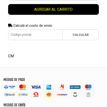
AGREGAR AL CARRITO
Calculá el costo de envío
CALCULAR
CM
MEDIOS DE PAGO
MEDIOS DE ENVÍO