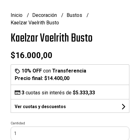
Inicio
Decoración
Bustos
Kaelzar Vaelrith Busto
Kaelzar Vaelrith Busto
$16.000,00
10% OFF
con
Transferencia
Precio final:
$14.400,00
3
cuotas sin interés de
$5.333,33
Ver cuotas y descuentos
Cantidad