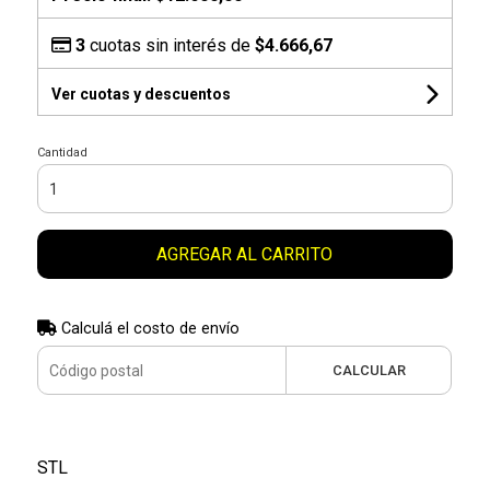
3
cuotas sin interés de
$4.666,67
Ver cuotas y descuentos
Cantidad
AGREGAR AL CARRITO
Calculá el costo de envío
CALCULAR
STL