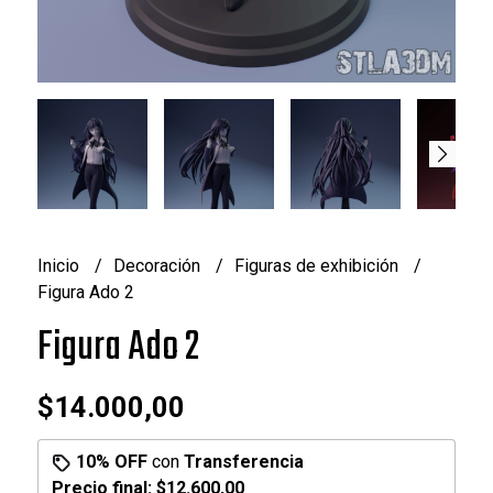
Inicio
Decoración
Figuras de exhibición
Figura Ado 2
Figura Ado 2
$14.000,00
10% OFF
con
Transferencia
Precio final:
$12.600,00