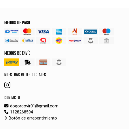
MEDIOS DE PAGO
MEDIOS DE ENVÍO
NUESTRAS REDES SOCIALES
CONTACTO
dogorgovir01@gmail.com
1128268594
Botón de arrepentimiento