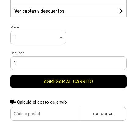
Ver cuotas y descuentos
Pose
Cantidad
AGREGAR AL CARRITO
Calculá el costo de envío
CALCULAR