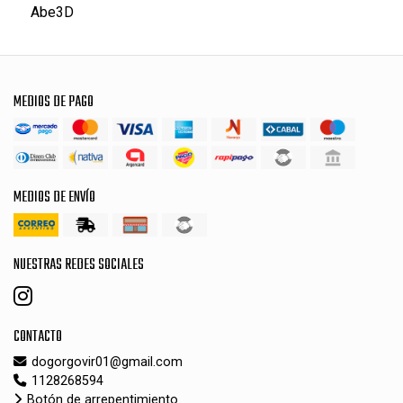
Abe3D
MEDIOS DE PAGO
MEDIOS DE ENVÍO
NUESTRAS REDES SOCIALES
CONTACTO
dogorgovir01@gmail.com
1128268594
Botón de arrepentimiento