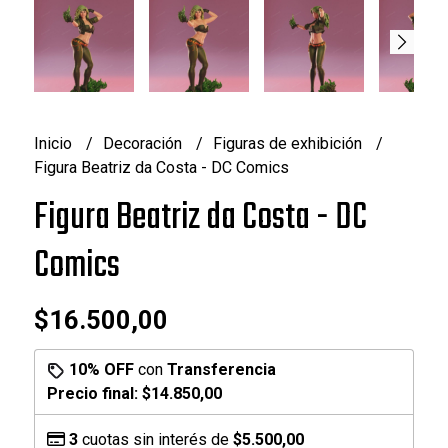
Inicio
Decoración
Figuras de exhibición
Figura Beatriz da Costa - DC Comics
Figura Beatriz da Costa - DC
Comics
$16.500,00
10% OFF
con
Transferencia
Precio final:
$14.850,00
3
cuotas sin interés de
$5.500,00