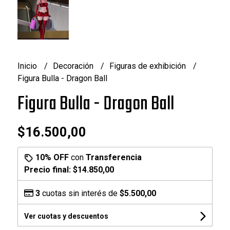
Inicio
Decoración
Figuras de exhibición
Figura Bulla - Dragon Ball
Figura Bulla - Dragon Ball
$16.500,00
10% OFF
con
Transferencia
Precio final:
$14.850,00
3
cuotas sin interés de
$5.500,00
Ver cuotas y descuentos