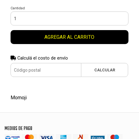
Cantidad
AGREGAR AL CARRITO
Calculá el costo de envío
CALCULAR
Momoji
MEDIOS DE PAGO