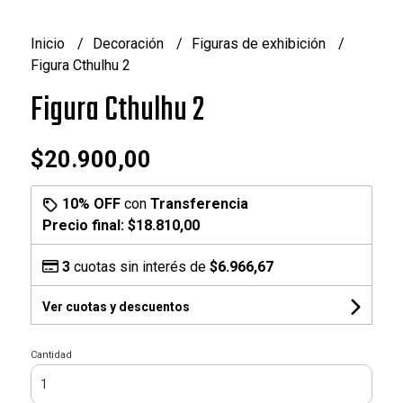
Inicio
Decoración
Figuras de exhibición
Figura Cthulhu 2
Figura Cthulhu 2
$20.900,00
10% OFF
con
Transferencia
Precio final:
$18.810,00
3
cuotas sin interés de
$6.966,67
Ver cuotas y descuentos
Cantidad