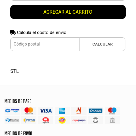
AGREGAR AL CARRITO
Calculá el costo de envío
CALCULAR
STL
MEDIOS DE PAGO
MEDIOS DE ENVÍO