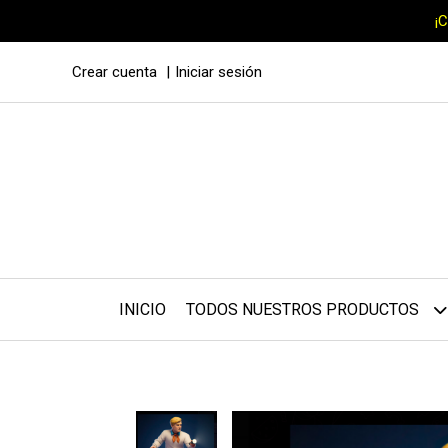
¡
Crear cuenta
Iniciar sesión
INICIO
TODOS NUESTROS PRODUCTOS