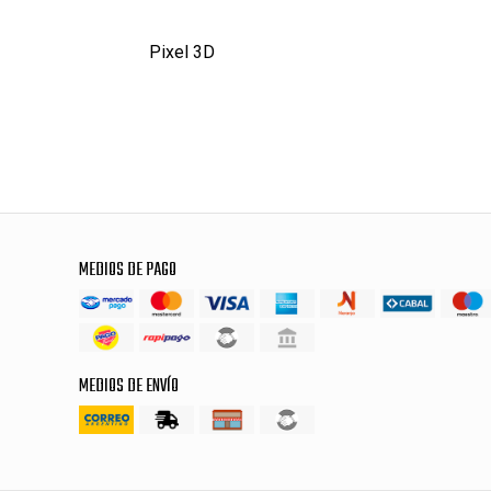
Pixel 3D
MEDIOS DE PAGO
MEDIOS DE ENVÍO