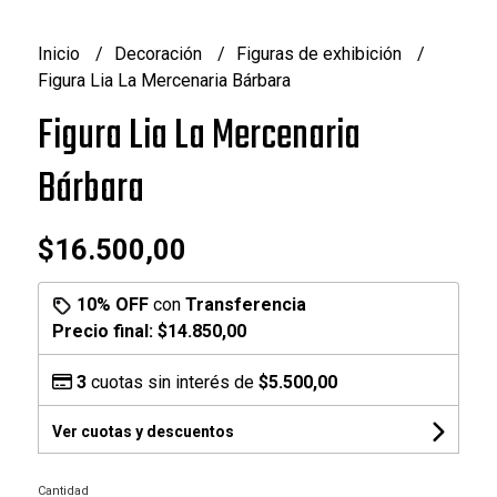
Inicio
Decoración
Figuras de exhibición
Figura Lia La Mercenaria Bárbara
Figura Lia La Mercenaria
Bárbara
$16.500,00
10% OFF
con
Transferencia
Precio final:
$14.850,00
3
cuotas sin interés de
$5.500,00
Ver cuotas y descuentos
Cantidad