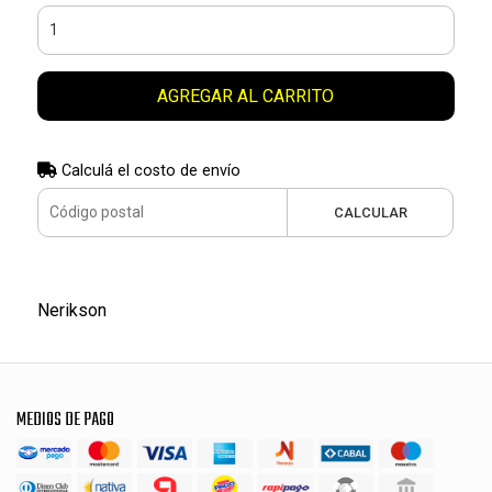
AGREGAR AL CARRITO
Calculá el costo de envío
CALCULAR
Nerikson
MEDIOS DE PAGO