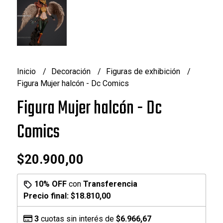
Inicio
Decoración
Figuras de exhibición
Figura Mujer halcón - Dc Comics
Figura Mujer halcón - Dc
Comics
$20.900,00
10% OFF
con
Transferencia
Precio final:
$18.810,00
3
cuotas sin interés de
$6.966,67