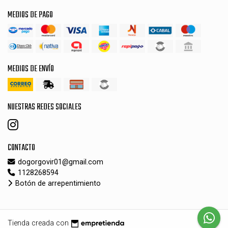
MEDIOS DE PAGO
MEDIOS DE ENVÍO
NUESTRAS REDES SOCIALES
CONTACTO
dogorgovir01@gmail.com
1128268594
Botón de arrepentimiento
Tienda creada con