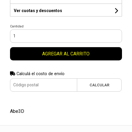
Ver cuotas y descuentos
Cantidad
AGREGAR AL CARRITO
Calculá el costo de envío
CALCULAR
Abe3D