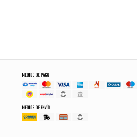
MEDIOS DE PAGO
MEDIOS DE ENVÍO