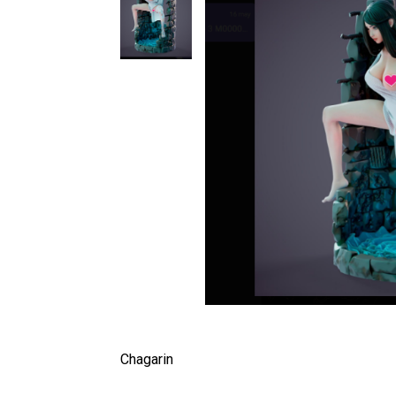
Chagarin