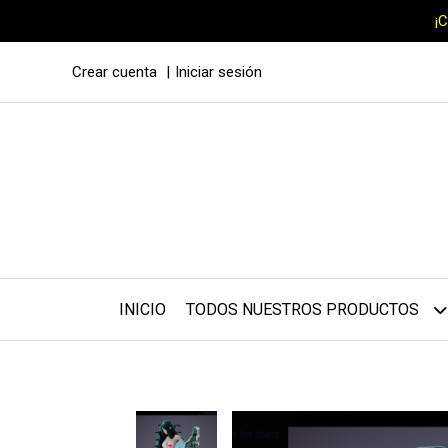
¡
Crear cuenta
Iniciar sesión
INICIO
TODOS NUESTROS PRODUCTOS