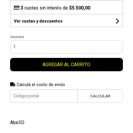
3
cuotas sin interés de
$5.500,00
Ver cuotas y descuentos
Cantidad
AGREGAR AL CARRITO
Calculá el costo de envío
CALCULAR
Abe3D