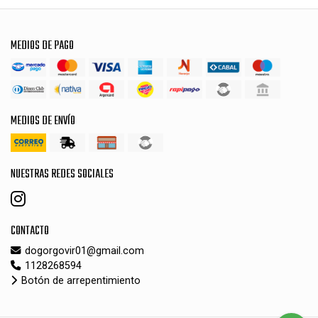
MEDIOS DE PAGO
MEDIOS DE ENVÍO
NUESTRAS REDES SOCIALES
CONTACTO
dogorgovir01@gmail.com
1128268594
Botón de arrepentimiento