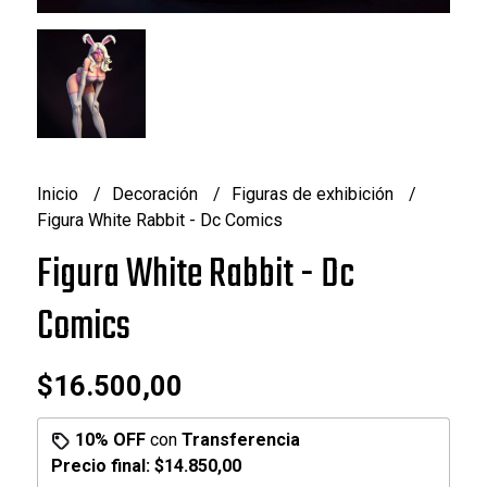
Inicio
Decoración
Figuras de exhibición
Figura White Rabbit - Dc Comics
Figura White Rabbit - Dc
Comics
$16.500,00
10% OFF
con
Transferencia
Precio final:
$14.850,00