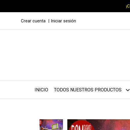
¡
Crear cuenta
Iniciar sesión
INICIO
TODOS NUESTROS PRODUCTOS