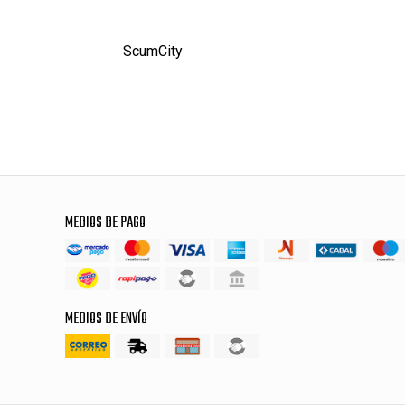
ScumCity
MEDIOS DE PAGO
MEDIOS DE ENVÍO