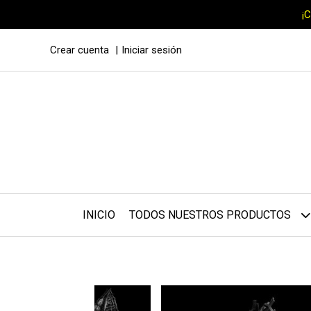
¡
Crear cuenta
Iniciar sesión
INICIO
TODOS NUESTROS PRODUCTOS