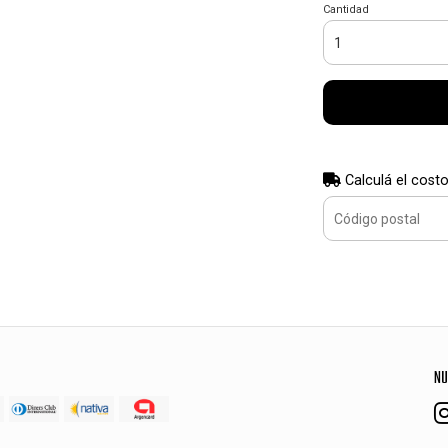
Cantidad
Calculá el costo
NU