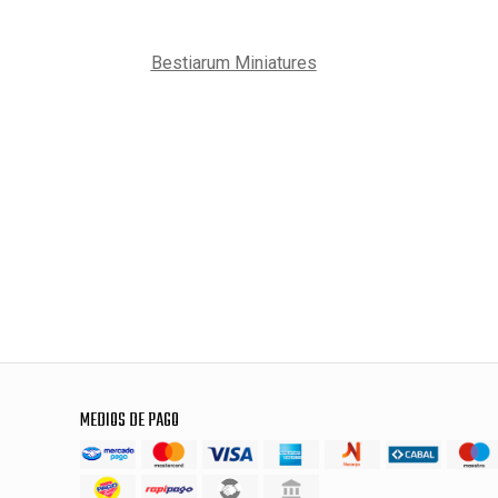
Bestiarum Miniatures
MEDIOS DE PAGO