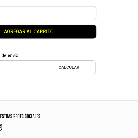
AGREGAR AL CARRITO
 de envío
CALCULAR
ESTRAS REDES SOCIALES