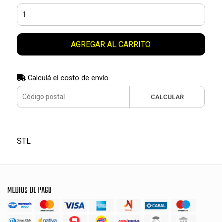
AGREGAR AL CARRITO
Calculá el costo de envío
CALCULAR
STL
MEDIOS DE PAGO