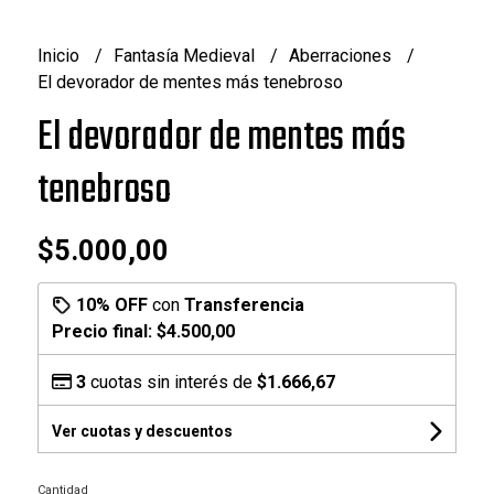
Inicio
Fantasía Medieval
Aberraciones
El devorador de mentes más tenebroso
El devorador de mentes más
tenebroso
$5.000,00
10% OFF
con
Transferencia
Precio final:
$4.500,00
3
cuotas sin interés de
$1.666,67
Ver cuotas y descuentos
Cantidad