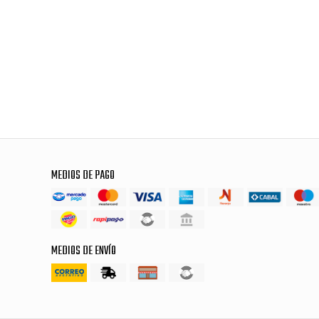
MEDIOS DE PAGO
MEDIOS DE ENVÍO