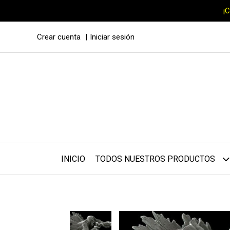
¡
Crear cuenta
Iniciar sesión
INICIO
TODOS NUESTROS PRODUCTOS