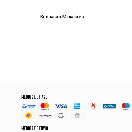
Bestiarum Miniatures
MEDIOS DE PAGO
MEDIOS DE ENVÍO