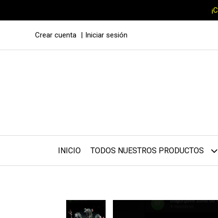
¡
Crear cuenta
Iniciar sesión
INICIO
TODOS NUESTROS PRODUCTOS