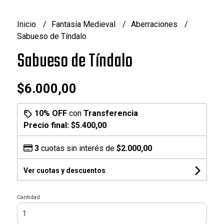
Inicio
Fantasía Medieval
Aberraciones
Sabueso de Tíndalo
Sabueso de Tíndalo
$6.000,00
10% OFF
con
Transferencia
Precio final:
$5.400,00
3
cuotas sin interés de
$2.000,00
Ver cuotas y descuentos
Cantidad