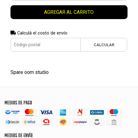
AGREGAR AL CARRITO
Calculá el costo de envío
CALCULAR
Spare oom studio
MEDIOS DE PAGO
MEDIOS DE ENVÍO