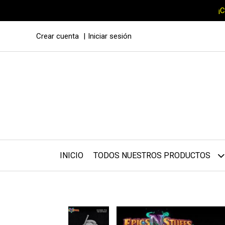
¡
Crear cuenta
Iniciar sesión
INICIO
TODOS NUESTROS PRODUCTOS