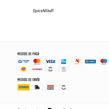
EpicsNStuff
MEDIOS DE PAGO
MEDIOS DE ENVÍO