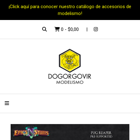
¡Click aquí para conocer nuestro catálogo de accesorios de
modelismo!
0
-
$0,00