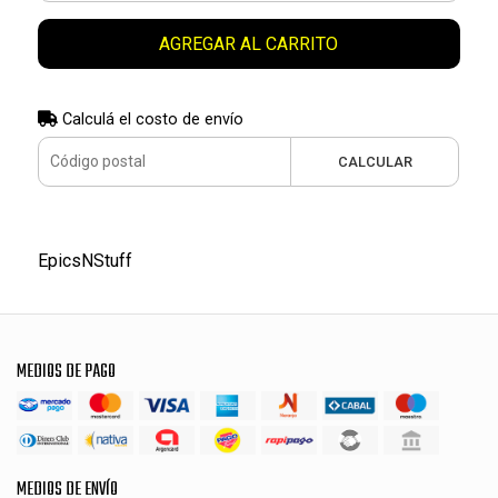
AGREGAR AL CARRITO
Calculá el costo de envío
CALCULAR
EpicsNStuff
MEDIOS DE PAGO
MEDIOS DE ENVÍO