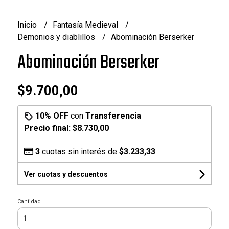
Inicio
Fantasía Medieval
Demonios y diablillos
Abominación Berserker
Abominación Berserker
$9.700,00
10% OFF
con
Transferencia
Precio final:
$8.730,00
3
cuotas sin interés de
$3.233,33
Ver cuotas y descuentos
Cantidad