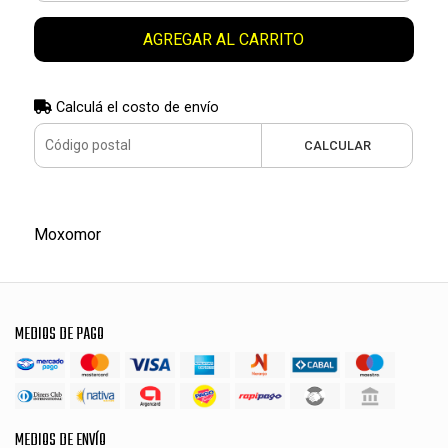
AGREGAR AL CARRITO
Calculá el costo de envío
CALCULAR
Moxomor
MEDIOS DE PAGO
MEDIOS DE ENVÍO