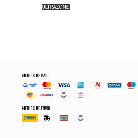
ULTRAZONE
MEDIOS DE PAGO
MEDIOS DE ENVÍO