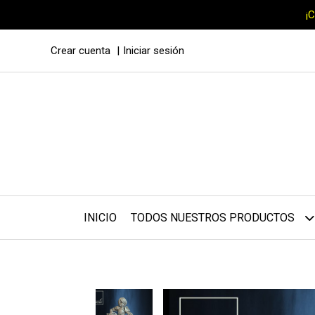
¡
Crear cuenta
Iniciar sesión
INICIO
TODOS NUESTROS PRODUCTOS