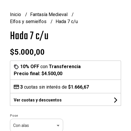
Inicio
Fantasía Medieval
Elfos y semielfos
Hada 7 c/u
Hada 7 c/u
$5.000,00
10% OFF
con
Transferencia
Precio final:
$4.500,00
3
cuotas sin interés de
$1.666,67
Ver cuotas y descuentos
Pose