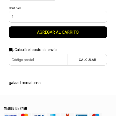
Cantidad
AGREGAR AL CARRITO
Calculá el costo de envío
CALCULAR
galaad miniatures
MEDIOS DE PAGO