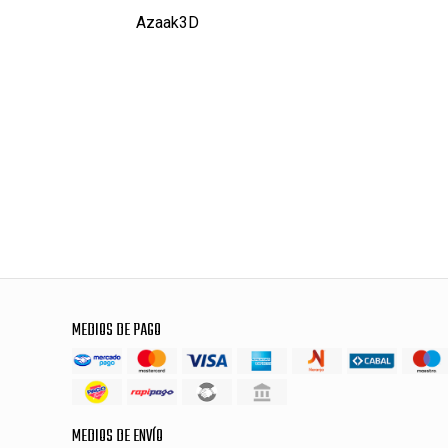
Azaak3D
MEDIOS DE PAGO
MEDIOS DE ENVÍO