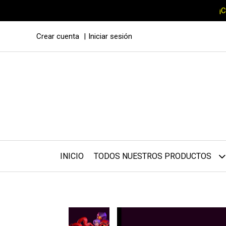
¡
Crear cuenta
Iniciar sesión
INICIO
TODOS NUESTROS PRODUCTOS