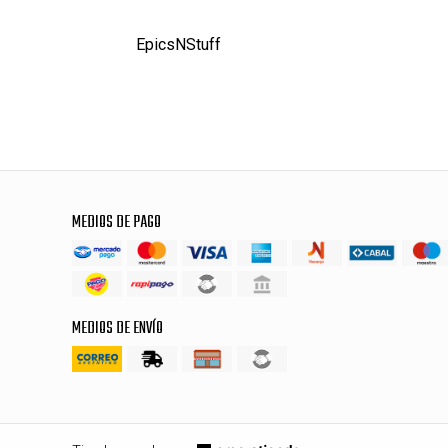
EpicsNStuff
MEDIOS DE PAGO
MEDIOS DE ENVÍO