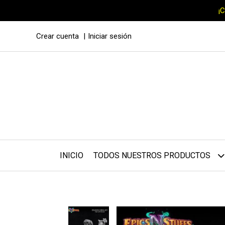
¡
Crear cuenta
Iniciar sesión
INICIO
TODOS NUESTROS PRODUCTOS