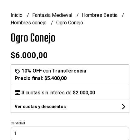
Inicio
Fantasía Medieval
Hombres Bestia
Hombres conejo
Ogro Conejo
Ogro Conejo
$6.000,00
10% OFF
con
Transferencia
Precio final:
$5.400,00
3
cuotas sin interés de
$2.000,00
Ver cuotas y descuentos
Cantidad