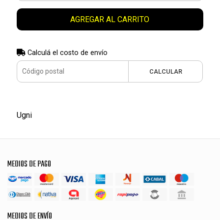
AGREGAR AL CARRITO
Calculá el costo de envío
CALCULAR
Ugni
MEDIOS DE PAGO
MEDIOS DE ENVÍO