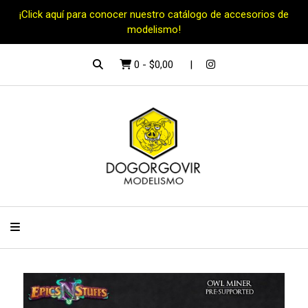
¡Click aquí para conocer nuestro catálogo de accesorios de
modelismo!
0
-
$0,00