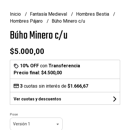
Inicio
Fantasía Medieval
Hombres Bestia
Hombres Pájaro
Búho Minero c/u
Búho Minero c/u
$5.000,00
10% OFF
con
Transferencia
Precio final:
$4.500,00
3
cuotas sin interés de
$1.666,67
Ver cuotas y descuentos
Pose