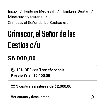
Inicio
Fantasía Medieval
Hombres Bestia
Minotauros y taurens
Grimscar, el Señor de las Bestias c/u
Grimscar, el Señor de las
Bestias c/u
$6.000,00
10% OFF
con
Transferencia
Precio final:
$5.400,00
3
cuotas sin interés de
$2.000,00
Ver cuotas y descuentos