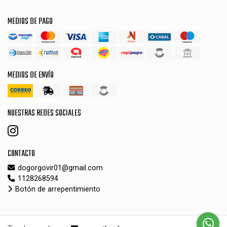
MEDIOS DE PAGO
MEDIOS DE ENVÍO
NUESTRAS REDES SOCIALES
CONTACTO
dogorgovir01@gmail.com
1128268594
Botón de arrepentimiento