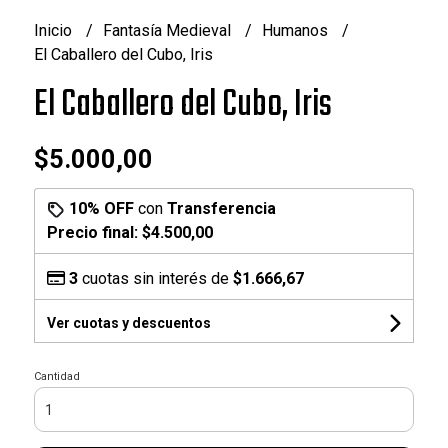
Inicio
Fantasía Medieval
Humanos
El Caballero del Cubo, Iris
El Caballero del Cubo, Iris
$5.000,00
10% OFF
con
Transferencia
Precio final:
$4.500,00
3
cuotas sin interés de
$1.666,67
Ver cuotas y descuentos
Cantidad