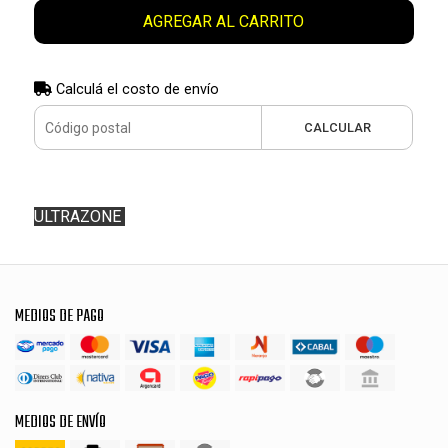
AGREGAR AL CARRITO
Calculá el costo de envío
CALCULAR
ULTRAZONE
MEDIOS DE PAGO
MEDIOS DE ENVÍO