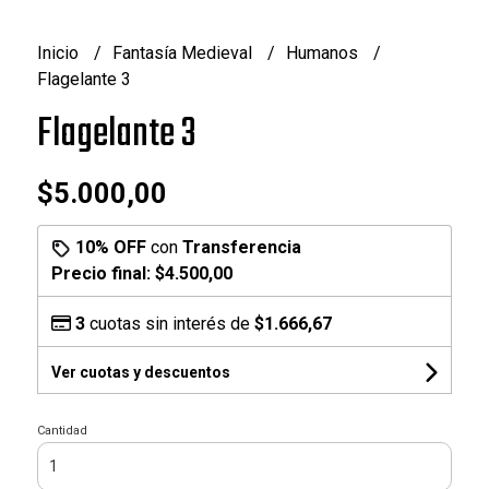
Inicio
Fantasía Medieval
Humanos
Flagelante 3
Flagelante 3
$5.000,00
10% OFF
con
Transferencia
Precio final:
$4.500,00
3
cuotas sin interés de
$1.666,67
Ver cuotas y descuentos
Cantidad