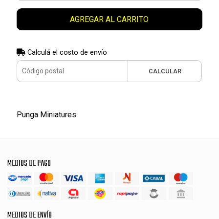
AGREGAR AL CARRITO
Calculá el costo de envío
CALCULAR
Punga Miniatures
MEDIOS DE PAGO
MEDIOS DE ENVÍO