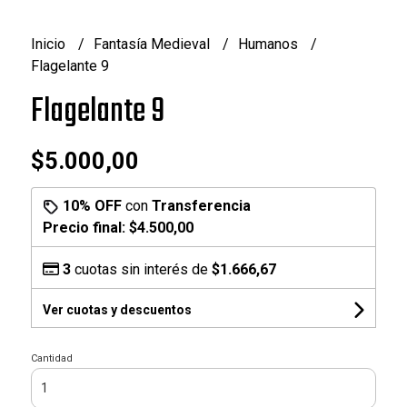
Inicio
Fantasía Medieval
Humanos
Flagelante 9
Flagelante 9
$5.000,00
10% OFF
con
Transferencia
Precio final:
$4.500,00
3
cuotas sin interés de
$1.666,67
Ver cuotas y descuentos
Cantidad