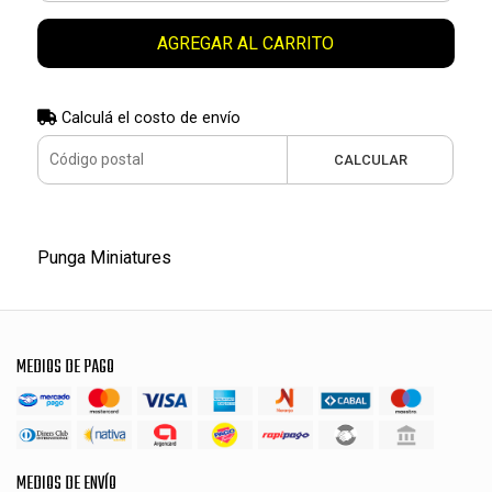
AGREGAR AL CARRITO
Calculá el costo de envío
CALCULAR
Punga Miniatures
MEDIOS DE PAGO
MEDIOS DE ENVÍO