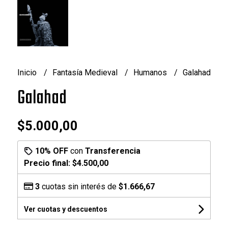
Inicio
Fantasía Medieval
Humanos
Galahad
Galahad
$5.000,00
10% OFF
con
Transferencia
Precio final:
$4.500,00
3
cuotas sin interés de
$1.666,67
Ver cuotas y descuentos