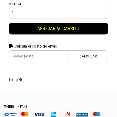
Cantidad
AGREGAR AL CARRITO
Calculá el costo de envío
CALCULAR
Turnip28
MEDIOS DE PAGO