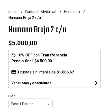
Inicio
Fantasía Medieval
Humanos
Humana Bruja 2 c/u
Humana Bruja 2 c/u
$5.000,00
10% OFF
con
Transferencia
Precio final:
$4.500,00
3
cuotas sin interés de
$1.666,67
Ver cuotas y descuentos
Pose