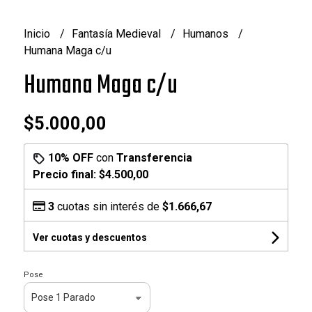
Inicio
Fantasía Medieval
Humanos
Humana Maga c/u
Humana Maga c/u
$5.000,00
10% OFF
con
Transferencia
Precio final:
$4.500,00
3
cuotas sin interés de
$1.666,67
Ver cuotas y descuentos
Pose