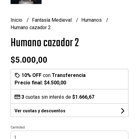
Inicio
Fantasía Medieval
Humanos
Humano cazador 2
Humano cazador 2
$5.000,00
10% OFF
con
Transferencia
Precio final:
$4.500,00
3
cuotas sin interés de
$1.666,67
Ver cuotas y descuentos
Cantidad