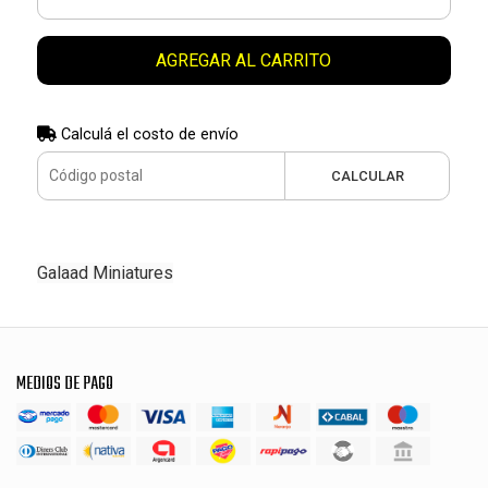
AGREGAR AL CARRITO
Calculá el costo de envío
CALCULAR
Galaad Miniatures
MEDIOS DE PAGO